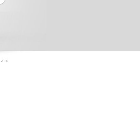
-2026